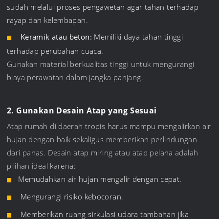
sudah melalui proses pengawetan agar tahan terhadap
rayap dan kelembapan.
Keramik atau beton:
Memiliki daya tahan tinggi
terhadap perubahan cuaca.
Gunakan material berkualitas tinggi untuk mengurangi
biaya perawatan dalam jangka panjang.
2. Gunakan Desain Atap yang Sesuai
Atap rumah di daerah tropis harus mampu mengalirkan air
hujan dengan baik sekaligus memberikan perlindungan
dari panas. Desain atap miring atau atap pelana adalah
pilihan ideal karena:
Memudahkan air hujan mengalir dengan cepat.
Mengurangi risiko kebocoran.
Memberikan ruang sirkulasi udara tambahan jika