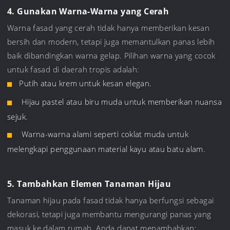
4. Gunakan Warna-Warna yang Cerah
Warna fasad yang cerah tidak hanya memberikan kesan
bersih dan modern, tetapi juga memantulkan panas lebih
baik dibandingkan warna gelap. Pilihan warna yang cocok
untuk fasad di daerah tropis adalah:
Putih atau krem untuk kesan elegan.
Hijau pastel atau biru muda untuk memberikan nuansa
sejuk.
Warna-warna alami seperti coklat muda untuk
melengkapi penggunaan material kayu atau batu alam.
5. Tambahkan Elemen Tanaman Hijau
Tanaman hijau pada fasad tidak hanya berfungsi sebagai
dekorasi, tetapi juga membantu mengurangi panas yang
masuk ke dalam rumah. Anda dapat menambahkan: