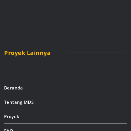
Proyek Lainnya
Beranda
Tentang MDS
Proyek
FAQ