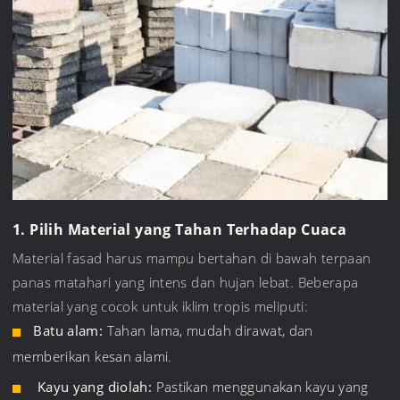
1. Pilih Material yang Tahan Terhadap Cuaca
Material fasad harus mampu bertahan di bawah terpaan
panas matahari yang intens dan hujan lebat. Beberapa
material yang cocok untuk iklim tropis meliputi:
Batu alam:
Tahan lama, mudah dirawat, dan
memberikan kesan alami.
Kayu yang diolah:
Pastikan menggunakan kayu yang