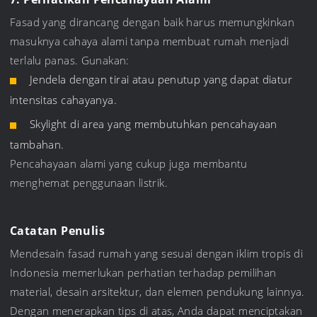
Fasad yang dirancang dengan baik harus memungkinkan
masuknya cahaya alami tanpa membuat rumah menjadi
terlalu panas. Gunakan:
Jendela dengan tirai atau penutup yang dapat diatur
intensitas cahayanya.
Skylight di area yang membutuhkan pencahayaan
tambahan.
Pencahayaan alami yang cukup juga membantu
menghemat penggunaan listrik.
Catatan Penulis
Mendesain fasad rumah yang sesuai dengan iklim tropis di
Indonesia memerlukan perhatian terhadap pemilihan
material, desain arsitektur, dan elemen pendukung lainnya.
Dengan menerapkan tips di atas, Anda dapat menciptakan