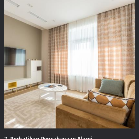
7. Perhatikan Pencahayaan Alami