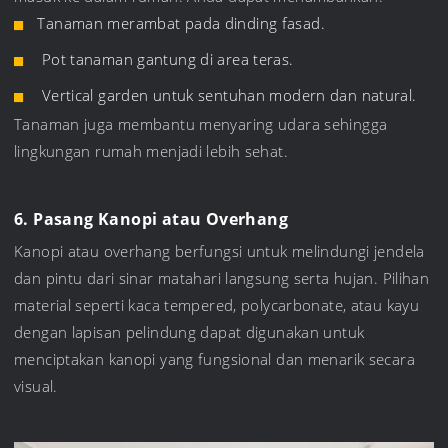
Tanaman merambat pada dinding fasad.
Pot tanaman gantung di area teras.
Vertical garden untuk sentuhan modern dan natural.
Tanaman juga membantu menyaring udara sehingga
lingkungan rumah menjadi lebih sehat.
6. Pasang Kanopi atau Overhang
Kanopi atau overhang berfungsi untuk melindungi jendela
dan pintu dari sinar matahari langsung serta hujan. Pilihan
material seperti kaca tempered, polycarbonate, atau kayu
dengan lapisan pelindung dapat digunakan untuk
menciptakan kanopi yang fungsional dan menarik secara
visual.