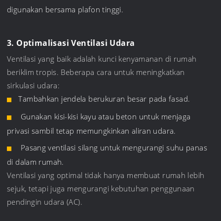
digunakan bersama plafon tinggi.
3. Optimalisasi Ventilasi Udara
Ventilasi yang baik adalah kunci kenyamanan di rumah
beriklim tropis. Beberapa cara untuk meningkatkan
sirkulasi udara:
Tambahkan jendela berukuran besar pada fasad.
Gunakan kisi-kisi kayu atau beton untuk menjaga
privasi sambil tetap memungkinkan aliran udara.
Pasang ventilasi silang untuk mengurangi suhu panas
di dalam rumah.
Ventilasi yang optimal tidak hanya membuat rumah lebih
sejuk, tetapi juga mengurangi kebutuhan penggunaan
pendingin udara (AC).