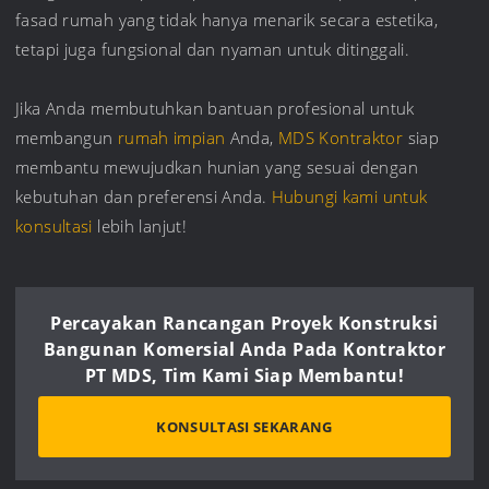
fasad rumah yang tidak hanya menarik secara estetika,
tetapi juga fungsional dan nyaman untuk ditinggali.
Jika Anda membutuhkan bantuan profesional untuk
membangun
rumah impian
Anda,
MDS Kontraktor
siap
membantu mewujudkan hunian yang sesuai dengan
kebutuhan dan preferensi Anda.
Hubungi kami untuk
konsultasi
lebih lanjut!
Percayakan Rancangan Proyek Konstruksi
Bangunan Komersial Anda Pada Kontraktor
PT MDS, Tim Kami Siap Membantu!
KONSULTASI SEKARANG