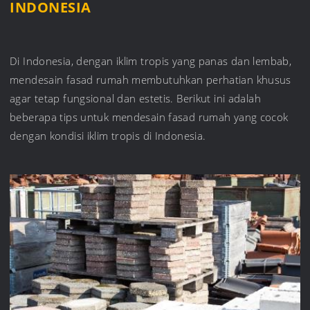
INDONESIA
Di Indonesia, dengan iklim tropis yang panas dan lembab,
mendesain fasad rumah membutuhkan perhatian khusus
agar tetap fungsional dan estetis. Berikut ini adalah
beberapa tips untuk mendesain fasad rumah yang cocok
dengan kondisi iklim tropis di Indonesia.