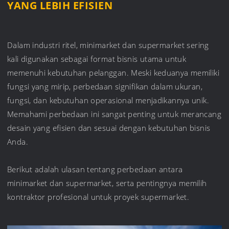
YANG LEBIH EFISIEN
Dalam industri ritel, minimarket dan supermarket sering
kali digunakan sebagai format bisnis utama untuk
memenuhi kebutuhan pelanggan. Meski keduanya memiliki
fungsi yang mirip, perbedaan signifikan dalam ukuran,
fungsi, dan kebutuhan operasional menjadikannya unik.
Memahami perbedaan ini sangat penting untuk merancang
desain yang efisien dan sesuai dengan kebutuhan bisnis
Anda.
Berikut adalah ulasan tentang perbedaan antara
minimarket dan supermarket, serta pentingnya memilih
kontraktor profesional untuk proyek supermarket.