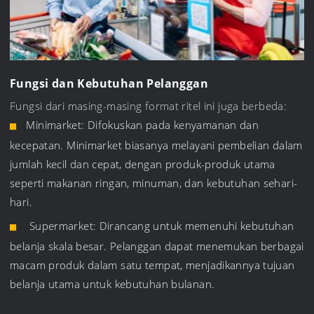
Fungsi dan Kebutuhan Pelanggan
Fungsi dari masing-masing format ritel ini juga berbeda:
Minimarket: Difokuskan pada kenyamanan dan
kecepatan. Minimarket biasanya melayani pembelian dalam
jumlah kecil dan cepat, dengan produk-produk utama
seperti makanan ringan, minuman, dan kebutuhan sehari-
hari.
Supermarket: Dirancang untuk memenuhi kebutuhan
belanja skala besar. Pelanggan dapat menemukan berbagai
macam produk dalam satu tempat, menjadikannya tujuan
belanja utama untuk kebutuhan bulanan.