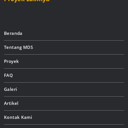
Beranda
Tentang MDS
Proyek
FAQ
Galeri
Artikel
Kontak Kami