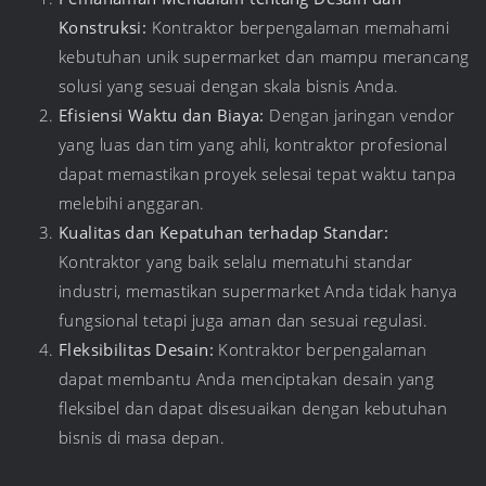
Konstruksi:
Kontraktor berpengalaman memahami
kebutuhan unik supermarket dan mampu merancang
solusi yang sesuai dengan skala bisnis Anda.
Efisiensi Waktu dan Biaya:
Dengan jaringan vendor
yang luas dan tim yang ahli, kontraktor profesional
dapat memastikan proyek selesai tepat waktu tanpa
melebihi anggaran.
Kualitas dan Kepatuhan terhadap Standar:
Kontraktor yang baik selalu mematuhi standar
industri, memastikan supermarket Anda tidak hanya
fungsional tetapi juga aman dan sesuai regulasi.
Fleksibilitas Desain:
Kontraktor berpengalaman
dapat membantu Anda menciptakan desain yang
fleksibel dan dapat disesuaikan dengan kebutuhan
bisnis di masa depan.