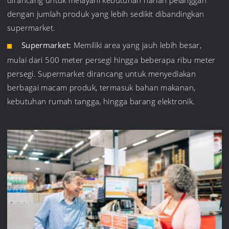
dirancang untuk melayani kebutuhan harian pelanggan
dengan jumlah produk yang lebih sedikit dibandingkan
supermarket.
Supermarket:
Memiliki area yang jauh lebih besar,
mulai dari 500 meter persegi hingga beberapa ribu meter
persegi. Supermarket dirancang untuk menyediakan
berbagai macam produk, termasuk bahan makanan,
kebutuhan rumah tangga, hingga barang elektronik.