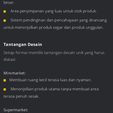
besar.
Area penyimpanan yang luas untuk stok produk.
Sistem pendinginan dan pencahayaan yang dirancang
untuk menonjolkan produk segar dan produk unggulan.
Tantangan Desain
Setiap format memiliki tantangan desain unik yang harus
diatasi:
Minimarket:
Membuat ruang kecil terasa luas dan nyaman.
Menonjolkan produk utama tanpa membuat area
terasa penuh sesak.
Supermarket: