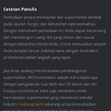
Catatan Penulis
Perbedaan antara minimarket dan supermarket terletak
pada ukuran, fungsi, dan kebutuhan operasionalnya.
Dengan memahami perbedaan ini, Anda dapat merancang
dan membangun ruang ritel yang efisien dan sesuai
dengan kebutuhan bisnis Anda. Untuk memastikan proyek
Anda berjalan lancar, bekerja sama dengan kontraktor
profesional adalah langkah yang tepat.
Jika Anda sedang merencanakan pembangunan
supermarket, MDS Kontraktor adalah mitra tepercaya.
Dengan pengalaman luas lebih dari 30 tahun dan tim
insinyur profesional, kami siap membantu Anda
menciptakan supermarket yang memenuhi standar
industri.
Hubungi kami
sekarang untuk konsultasikan
proyek konstruksi supermarket Anda, tim kami siap