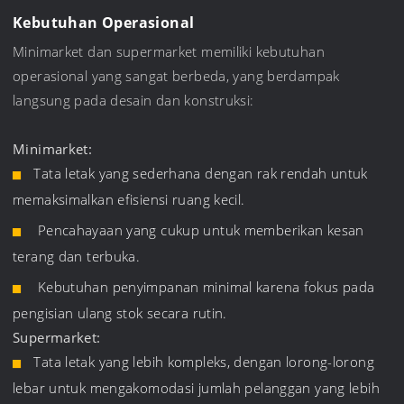
Kebutuhan Operasional
Minimarket dan supermarket memiliki kebutuhan
operasional yang sangat berbeda, yang berdampak
langsung pada desain dan konstruksi:
Minimarket:
Tata letak yang sederhana dengan rak rendah untuk
memaksimalkan efisiensi ruang kecil.
Pencahayaan yang cukup untuk memberikan kesan
terang dan terbuka.
Kebutuhan penyimpanan minimal karena fokus pada
pengisian ulang stok secara rutin.
Supermarket:
Tata letak yang lebih kompleks, dengan lorong-lorong
lebar untuk mengakomodasi jumlah pelanggan yang lebih