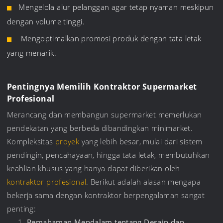
Mengelola alur pelanggan agar tetap nyaman meskipun
dengan volume tinggi.
Mengoptimalkan promosi produk dengan tata letak
yang menarik.
Pentingnya Memilih Kontraktor Supermarket
Profesional
Merancang dan membangun supermarket memerlukan
pendekatan yang berbeda dibandingkan minimarket.
Kompleksitas
proyek
yang lebih besar, mulai dari sistem
pendingin, pencahayaan, hingga tata letak, membutuhkan
keahlian khusus yang hanya dapat diberikan oleh
kontraktor profesional
. Berikut adalah alasan mengapa
bekerja sama dengan kontraktor berpengalaman sangat
penting:
Pemahaman Mendalam tentang Desain dan