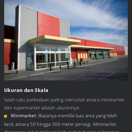
Ukuran dan Skala
Salah satu perbedaan paling mencolok antara minimarket
dan supermarket adalah ukurannya:
Minimarket:
Biasanya memiliki luas area yang lebih
kecil, antara 50 hingga 300 meter persegi. Minimarket