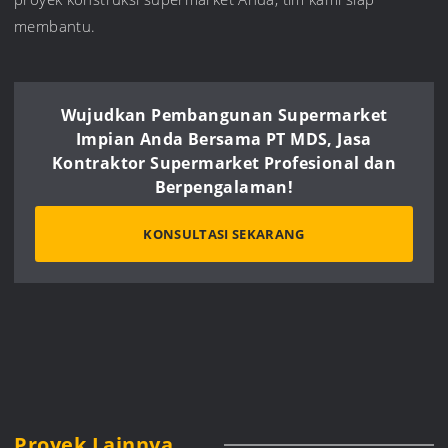
membantu.
Wujudkan Pembangunan Supermarket
Impian Anda Bersama PT MDS, Jasa
Kontraktor Supermarket Profesional dan
Berpengalaman!
KONSULTASI SEKARANG
Proyek Lainnya