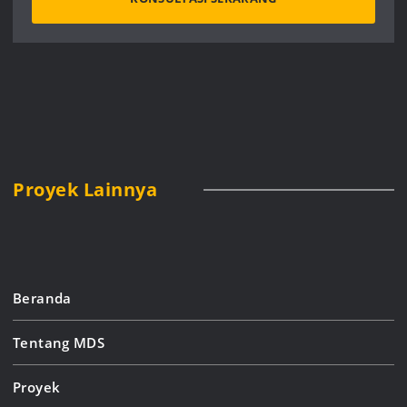
Proyek Lainnya
Beranda
Tentang MDS
Proyek