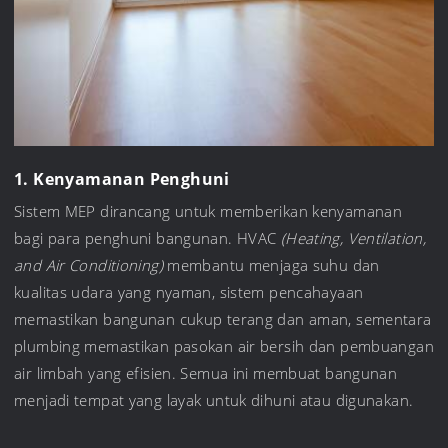
1. Kenyamanan Penghuni
Sistem MEP dirancang untuk memberikan kenyamanan
bagi para penghuni bangunan. HVAC
(Heating, Ventilation,
and Air Conditioning)
membantu menjaga suhu dan
kualitas udara yang nyaman, sistem pencahayaan
memastikan bangunan cukup terang dan aman, sementara
plumbing memastikan pasokan air bersih dan pembuangan
air limbah yang efisien. Semua ini membuat bangunan
menjadi tempat yang layak untuk dihuni atau digunakan.