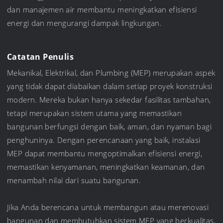
dan manajemen air membantu meningkatkan efisiensi
energi dan mengurangi dampak lingkungan.
Catatan Penulis
Mekanikal, Elektrikal, dan Plumbing (MEP) merupakan aspek
yang tidak dapat diabaikan dalam setiap proyek konstruksi
modern. Mereka bukan hanya sekedar fasilitas tambahan,
tetapi merupakan sistem utama yang memastikan
bangunan berfungsi dengan baik, aman, dan nyaman bagi
penghuninya. Dengan perencanaan yang baik, instalasi
MEP dapat membantu mengoptimalkan efisiensi energi,
memastikan kenyamanan, meningkatkan keamanan, dan
menambah nilai dari suatu bangunan.
Jika Anda berencana untuk membangun atau merenovasi
bangunan dan membutuhkan sistem MEP yang berkualitas,