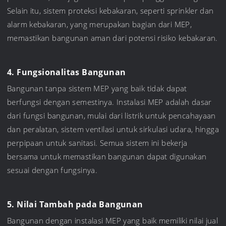
Selain itu, sistem proteksi kebakaran, seperti sprinkler dan
alarm kebakaran, yang merupakan bagian dari MEP,
memastikan bangunan aman dari potensi risiko kebakaran.
4. Fungsionalitas Bangunan
Bangunan tanpa sistem MEP yang baik tidak dapat
berfungsi dengan semestinya. Instalasi MEP adalah dasar
dari fungsi bangunan, mulai dari listrik untuk pencahayaan
dan peralatan, sistem ventilasi untuk sirkulasi udara, hingga
perpipaan untuk sanitasi. Semua sistem ini bekerja
bersama untuk memastikan bangunan dapat digunakan
sesuai dengan fungsinya.
5. Nilai Tambah pada Bangunan
Bangunan dengan instalasi MEP yang baik memiliki nilai jual