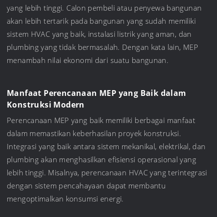
yang lebih tinggi. Calon pembeli atau penyewa bangunan
akan lebih tertarik pada bangunan yang sudah memiliki
sistem HVAC yang baik, instalasi listrik yang aman, dan
plumbing yang tidak bermasalah. Dengan kata lain, MEP
menambah nilai ekonomi dari suatu bangunan.
Manfaat Perencanaan MEP yang Baik dalam
Konstruksi Modern
Perencanaan MEP yang baik memiliki berbagai manfaat
dalam memastikan keberhasilan proyek konstruksi.
Integrasi yang baik antara sistem mekanikal, elektrikal, dan
plumbing akan menghasilkan efisiensi operasional yang
lebih tinggi. Misalnya, perencanaan HVAC yang terintegrasi
dengan sistem pencahayaan dapat membantu
mengoptimalkan konsumsi energi.