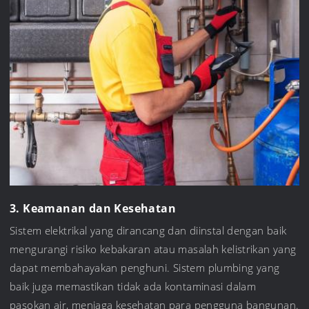
3. Keamanan dan Kesehatan
Sistem elektrikal yang dirancang dan diinstal dengan baik
mengurangi risiko kebakaran atau masalah kelistrikan yang
dapat membahayakan penghuni. Sistem plumbing yang
baik juga memastikan tidak ada kontaminasi dalam
pasokan air, menjaga kesehatan para pengguna bangunan.