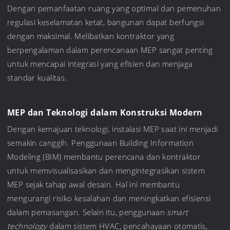
Dengan pemanfaatan ruang yang optimal dan pemenuhan
regulasi keselamatan ketat, bangunan dapat berfungsi
dengan maksimal. Melibatkan kontraktor yang
berpengalaman dalam perencanaan MEP sangat penting
untuk mencapai integrasi yang efisien dan menjaga
standar kualitas.
MEP dan Teknologi dalam Konstruksi Modern
Dengan kemajuan teknologi, instalasi MEP saat ini menjadi
semakin canggih. Penggunaan Building Information
Modeling (BIM) membantu perencana dan kontraktor
untuk memvisualisasikan dan mengintegrasikan sistem
MEP sejak tahap awal desain. Hal ini membantu
mengurangi risiko kesalahan dan meningkatkan efisiensi
dalam pemasangan. Selain itu, penggunaan
smart
technology
dalam sistem HVAC, pencahayaan otomatis,