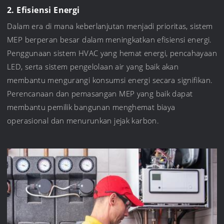
2. Efisiensi Energi
Dalam era di mana keberlanjutan menjadi prioritas, sistem
MEP berperan besar dalam meningkatkan efisiensi energi.
Penggunaan sistem HVAC yang hemat energi, pencahayaan
LED, serta sistem pengelolaan air yang baik akan
membantu mengurangi konsumsi energi secara signifikan.
Perencanaan dan pemasangan MEP yang baik dapat
membantu pemilik bangunan menghemat biaya
operasional dan menurunkan jejak karbon.