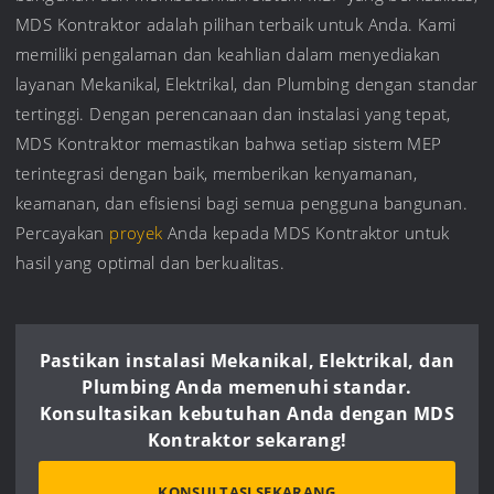
MDS Kontraktor adalah pilihan terbaik untuk Anda. Kami
memiliki pengalaman dan keahlian dalam menyediakan
layanan Mekanikal, Elektrikal, dan Plumbing dengan standar
tertinggi. Dengan perencanaan dan instalasi yang tepat,
MDS Kontraktor memastikan bahwa setiap sistem MEP
terintegrasi dengan baik, memberikan kenyamanan,
keamanan, dan efisiensi bagi semua pengguna bangunan.
Percayakan
proyek
Anda kepada MDS Kontraktor untuk
hasil yang optimal dan berkualitas.
Pastikan instalasi Mekanikal, Elektrikal, dan
Plumbing Anda memenuhi standar.
Konsultasikan kebutuhan Anda dengan MDS
Kontraktor sekarang!
KONSULTASI SEKARANG