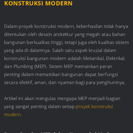
KONSTRUKSI MODERN
Dalam proyek konstruksi modern, keberhasilan tidak hanya
ditentukan oleh desain arsitektur yang megah atau bahan
bangunan berkualitas tinggi, tetapi juga oleh kualitas sistem
yang ada di dalamnya. Salah satu aspek krusial dalam
konstruksi bangunan modern adalah Mekanikal, Elektrikal,
dan Plumbing (MEP). Sistem MEP memainkan peran
penting dalam memastikan bangunan dapat berfungsi
secara efektif, aman, dan nyaman bagi para penghuninya.
Artikel ini akan mengulas mengapa MEP menjadi bagian
yang sangat penting dalam setiap
proyek konstruksi
modern
.