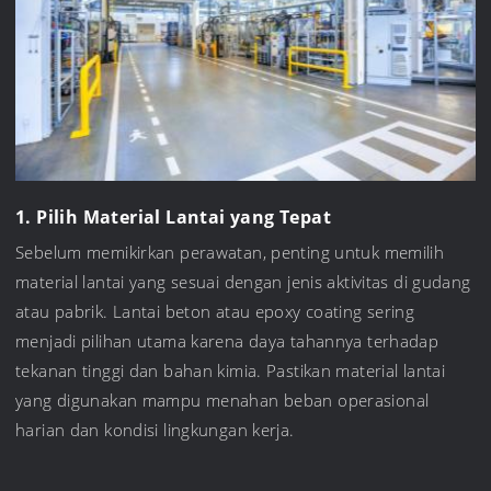
1. Pilih Material Lantai yang Tepat
Sebelum memikirkan perawatan, penting untuk memilih
material lantai yang sesuai dengan jenis aktivitas di gudang
atau pabrik. Lantai beton atau epoxy coating sering
menjadi pilihan utama karena daya tahannya terhadap
tekanan tinggi dan bahan kimia. Pastikan material lantai
yang digunakan mampu menahan beban operasional
harian dan kondisi lingkungan kerja.