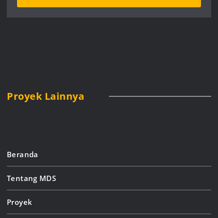
Proyek Lainnya
Beranda
Tentang MDS
Proyek