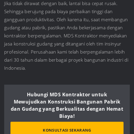
Jika tidak dirawat dengan baik, lantai bisa cepat rusak.
Sehingga berujung pada biaya perbaikan tinggi dan
gangguan produktivitas. Oleh karena itu, saat membangun
gudang atau pabrik, pastikan Anda bekerjasama dengan
kontraktor berpengalaman. MDS Kontraktor menyediakan
jasa konstruksi gudang yang ditangani oleh tim insinyur
profesional. Perusahaan kami telah berpengalaman lebih
dari 30 tahun dalam berbagai proyek bangunan industri di
Indonesia.
Hubungi MDS Kontraktor untuk
Mewujudkan Konstruksi Bangunan Pabrik
dan Gudang yang Berkualitas dengan Hemat
Biaya!
KONSULTASI SEKARANG