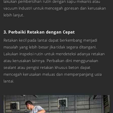
lakukan pembersihan rutin dengan sapu mekanis atau
vacuum industri untuk mencegah goresan dan kerusakan
lebih lanjut.
3. Perbaiki Retakan dengan Cepat
Retakan kecil pada lantai dapat berkembang menjadi
masalah yang lebih besar jika tidak segera ditangani.
Lakukan inspeksi rutin untuk mendeteksi adanya retakan
atau kerusakan lainnya. Perbaikan dini menggunakan
sealant atau pengisi retakan khusus beton dapat
mencegah kerusakan meluas dan memperpanjang usia
lantai.