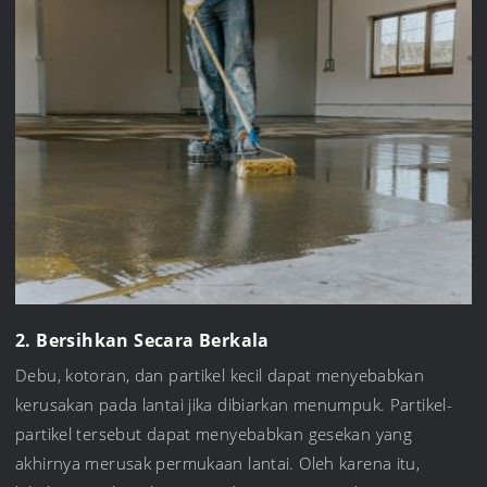
2. Bersihkan Secara Berkala
Debu, kotoran, dan partikel kecil dapat menyebabkan
kerusakan pada lantai jika dibiarkan menumpuk. Partikel-
partikel tersebut dapat menyebabkan gesekan yang
akhirnya merusak permukaan lantai. Oleh karena itu,