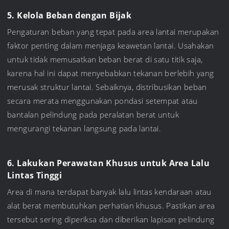
5. Kelola Beban dengan Bijak
Pengaturan beban yang tepat pada area lantai merupakan
faktor penting dalam menjaga keawetan lantai. Usahakan
untuk tidak memusatkan beban berat di satu titik saja,
karena hal ini dapat menyebabkan tekanan berlebih yang
merusak struktur lantai. Sebaiknya, distribusikan beban
secara merata menggunakan pondasi setempat atau
bantalan pelindung pada peralatan berat untuk
mengurangi tekanan langsung pada lantai.
6. Lakukan Perawatan Khusus untuk Area Lalu
Lintas Tinggi
Area di mana terdapat banyak lalu lintas kendaraan atau
alat berat membutuhkan perhatian khusus. Pastikan area
tersebut sering diperiksa dan diberikan lapisan pelindung