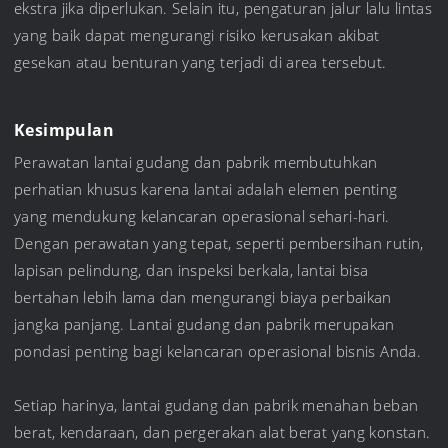
ekstra jika diperlukan. Selain itu, pengaturan jalur lalu lintas
yang baik dapat mengurangi risiko kerusakan akibat
gesekan atau benturan yang terjadi di area tersebut.
Kesimpulan
Perawatan lantai gudang dan pabrik membutuhkan
perhatian khusus karena lantai adalah elemen penting
yang mendukung kelancaran operasional sehari-hari.
Dengan perawatan yang tepat, seperti pembersihan rutin,
lapisan pelindung, dan inspeksi berkala, lantai bisa
bertahan lebih lama dan mengurangi biaya perbaikan
jangka panjang. Lantai gudang dan pabrik merupakan
pondasi penting bagi kelancaran operasional bisnis Anda.
Setiap harinya, lantai gudang dan pabrik menahan beban
berat, kendaraan, dan pergerakan alat berat yang konstan.