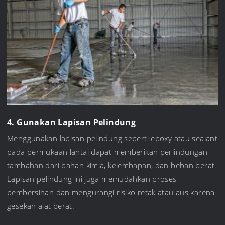
4. Gunakan Lapisan Pelindung
Menggunakan lapisan pelindung seperti epoxy atau sealant
pada permukaan lantai dapat memberikan perlindungan
tambahan dari bahan kimia, kelembapan, dan beban berat.
Lapisan pelindung ini juga memudahkan proses
pembersihan dan mengurangi risiko retak atau aus karena
gesekan alat berat.