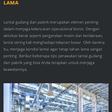
LAMA
Lantai gudang dan pabrik merupakan elemen penting
dalam menjaga kelancaran operasional bisnis. Dengan
aktivitas berat seperti pergerakan mesin dan kendaraan,
lantai sering kali menghadapi tekanan besar. Oleh karena
itu, menjaga kondisi lantai agar tetap tahan lama sangat
penting. Berikut beberapa tips perawatan lantai gudang
dan pabrik yang bisa Anda terapkan untuk menjaga
keawetannya.