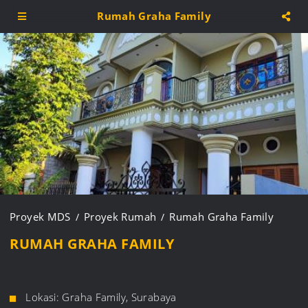
Rumah Graha Family
Proyek MDS
Proyek Rumah
Rumah Graha Family
RUMAH GRAHA FAMILY
Lokasi: Graha Family, Surabaya