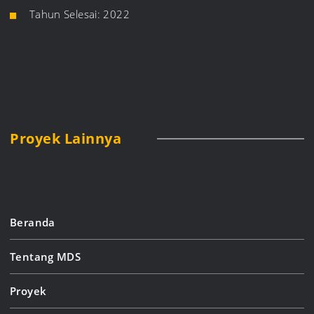
Tahun Selesai: 2022
Proyek Lainnya
Beranda
Tentang MDS
Proyek