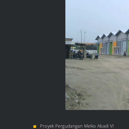
Proyek Pergudangan Meiko Abadi VI