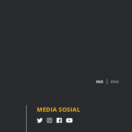
IND
ENG
MEDIA SOSIAL