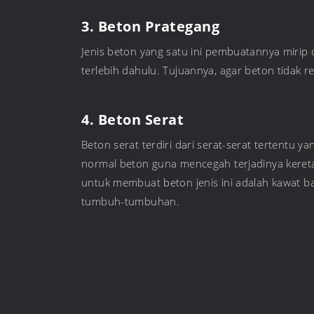
3. Beton Prategang
Jenis beton yang satu ini pembuatannya mirip
terlebih dahulu. Tujuannya, agar beton tidak 
4. Beton Serat
Beton serat terdiri dari serat-serat tertentu 
normal beton guna mencegah terjadinya keret
untuk membuat beton jenis ini adalah kawat baj
tumbuh-tumbuhan.