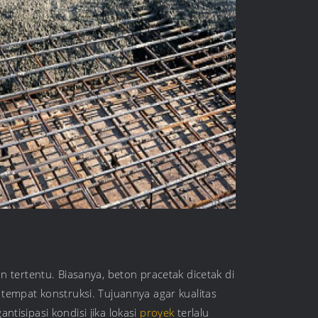
an tertentu. Biasanya, beton pracetak dicetak di
 tempat konstruksi. Tujuannya agar kualitas
ntisipasi kondisi jika lokasi
proyek
terlalu