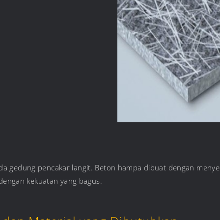
 pada gedung pencakar langit. Beton hampa dibuat dengan meny
dengan kekuatan yang bagus.