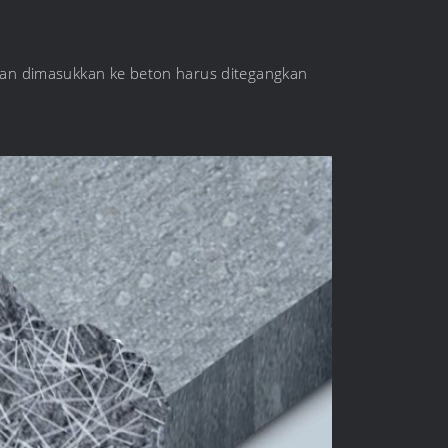
kan dimasukkan ke beton harus ditegangkan