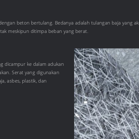
 dengan beton bertulang. Bedanya adalah tulangan baja yang a
retak meskipun ditimpa beban yang berat.
yang dicampur ke dalam adukan
akan. Serat yang digunakan
a, asbes, plastik, dan