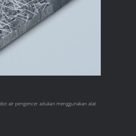
edot air pengencer adukan menggunakan alat