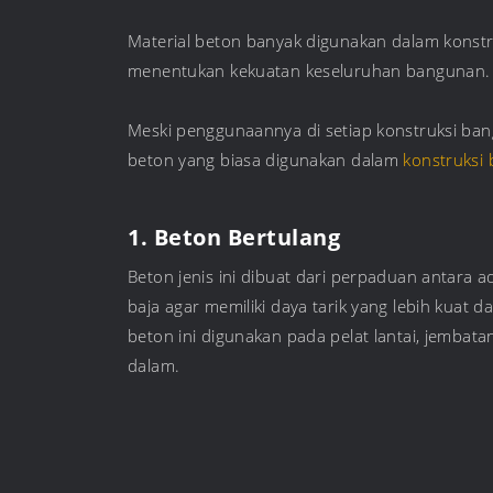
Material beton banyak digunakan dalam konst
menentukan kekuatan keseluruhan bangunan.
Meski penggunaannya di setiap konstruksi bang
beton yang biasa digunakan dalam
konstruksi
1. Beton Bertulang
Beton jenis ini dibuat dari perpaduan antara
baja agar memiliki daya tarik yang lebih kuat 
beton ini digunakan pada pelat lantai, jembata
dalam.