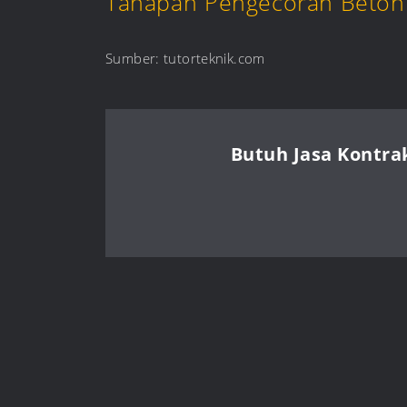
Tahapan Pengecoran Beton 
Sumber: tutorteknik.com
Butuh Jasa Kontra