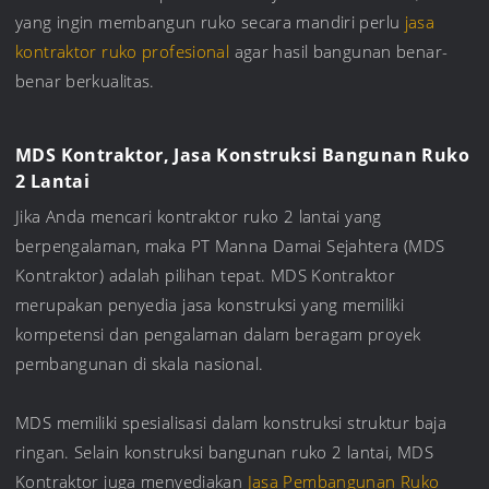
yang ingin membangun ruko secara mandiri perlu
jasa
kontraktor ruko profesional
agar hasil bangunan benar-
benar berkualitas.
MDS Kontraktor, Jasa Konstruksi Bangunan Ruko
2 Lantai
Jika Anda mencari kontraktor ruko 2 lantai yang
berpengalaman, maka PT Manna Damai Sejahtera (MDS
Kontraktor) adalah pilihan tepat. MDS Kontraktor
merupakan penyedia jasa konstruksi yang memiliki
kompetensi dan pengalaman dalam beragam proyek
pembangunan di skala nasional.
MDS memiliki spesialisasi dalam konstruksi struktur baja
ringan. Selain konstruksi bangunan ruko 2 lantai, MDS
Kontraktor juga menyediakan
Jasa Pembangunan Ruko