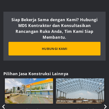
Siap Bekerja Sama dengan Kami? Hubungi
MDS Kontraktor dan Konsultasikan
Rancangan Ruko Anda, Tim Kami Siap
Membantu.
HUBUNGI KAMI
Pilihan Jasa Konstruksi Lainnya