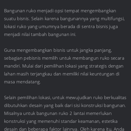
Bangunan ruko menjadi opsi tempat mengembangkan
suatu bisnis. Selain karena bangunannya yang multifungsi,
lokasi ruko yang umumnya berada di sentra bisnis juga
menjadi nilai tambah bangunan ini.
Guna mengembangkan bisnis untuk jangka panjang,
sebagian pebisnis memilih untuk membangun ruko secara
mandiri. Mulai dari pemilihan lokasi yang strategis dengan
lahan masih terjangkau dan memiliki nilai keuntungan di
masa mendatang.
Selain pemilihan lokasi, untuk mewujudkan ruko berkualitas
dibutuhkan desain yang baik dari sisi konstruksi bangunan.
Misalnya untuk bangunan ruko 2 lantai memerlukan
konstruksi yang memenuhi standar keamanan, estetika
desain dan beberapa faktor lainnya. Oleh karena itu, Anda