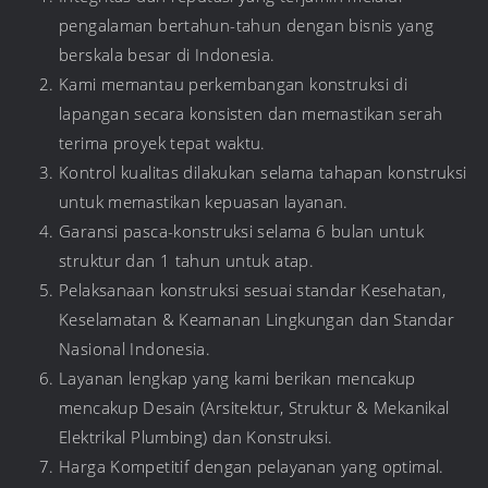
pengalaman bertahun-tahun dengan bisnis yang
berskala besar di Indonesia.
Kami memantau perkembangan konstruksi di
lapangan secara konsisten dan memastikan serah
terima proyek tepat waktu.
Kontrol kualitas dilakukan selama tahapan konstruksi
untuk memastikan kepuasan layanan.
Garansi pasca-konstruksi selama 6 bulan untuk
struktur dan 1 tahun untuk atap.
Pelaksanaan konstruksi sesuai standar Kesehatan,
Keselamatan & Keamanan Lingkungan dan Standar
Nasional Indonesia.
Layanan lengkap yang kami berikan mencakup
mencakup Desain (Arsitektur, Struktur & Mekanikal
Elektrikal Plumbing) dan Konstruksi.
Harga Kompetitif dengan pelayanan yang optimal.