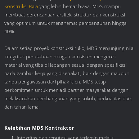
Konstruksi Baja
yang lebih hemat biaya. MDS mampu
membuat perencanaan arsitek, struktur dan konstruksi
yang optimum untuk menghemat pembangunan hingga
40%.
Dalam setiap proyek konstruksi ruko, MDS menjunjung nilai
integritas perusahaan dengan konsisten mengecek
material yang tiba di lapangan sesuai dengan spesifikasi
pada gambar kerja yang disepakati, baik dengan maupun
tanpa pengawasan dari pihak klien. MDS tetap
berkomitmen untuk menjadi partner masyarakat dengan
melaksanakan pembangunan yang kokoh, berkualitas baik
dan tahan lama.
Kelebihan MDS Kontraktor
Integritas dan reputasi yang terjamin melalui