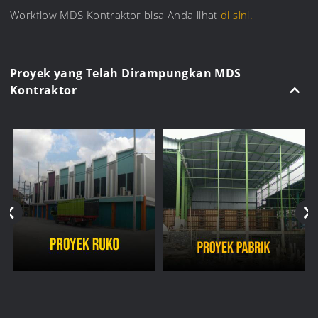
Workflow MDS Kontraktor bisa Anda lihat
di sini.
Proyek yang Telah Dirampungkan MDS
Kontraktor