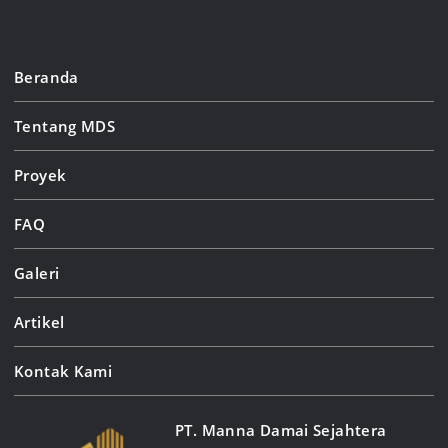
Beranda
Tentang MDS
Proyek
FAQ
Galeri
Artikel
Kontak Kami
PT. Manna Damai Sejahtera