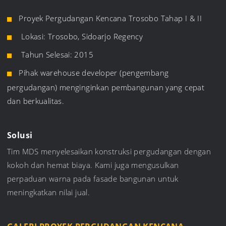
Proyek Pergudangan Kencana Trosobo Tahap I & II
Lokasi: Trosobo, Sidoarjo Regency
Tahun Selesai: 2015
Pihak warehouse developer (pengembang
pergudangan) menginginkan pembangunan yang cepat
dan berkualitas.
Solusi
Tim MDS menyelesaikan konstruksi pergudangan dengan
kokoh dan hemat biaya. Kami juga mengusulkan
perpaduan warna pada fasade bangunan untuk
meningkatkan nilai jual.