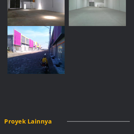
Proyek Lainnya