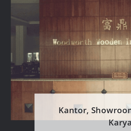
Kantor, Showroo
Kary