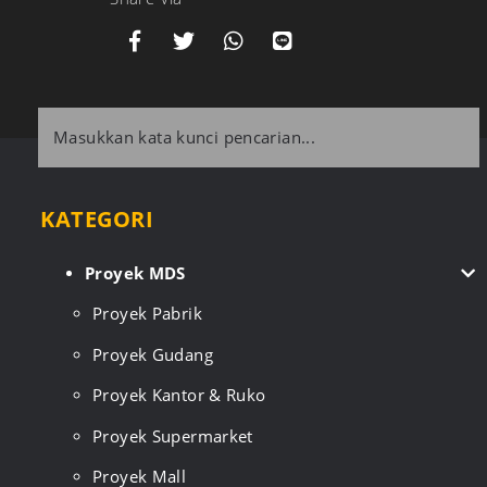
KATEGORI
Proyek MDS
Proyek Pabrik
Proyek Gudang
Proyek Kantor & Ruko
Proyek Supermarket
Proyek Mall