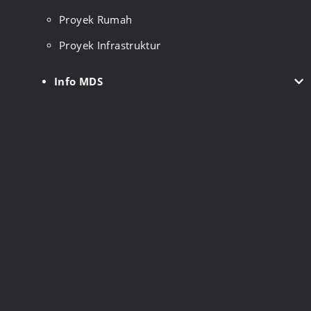
Proyek Rumah
Proyek Infrastruktur
Info MDS