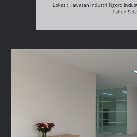
Lokasi: Kawasan Industri Ngoro Indus
Tahun Sele