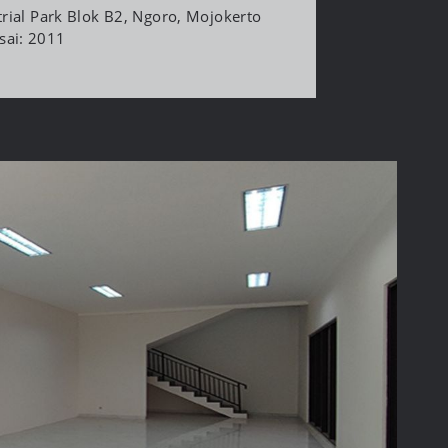
trial Park Blok B2, Ngoro, Mojokerto
sai: 2011